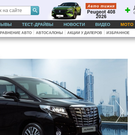
ЗЫВЫ
ТЕСТ-ДРАЙВЫ
НОВОСТИ
ВИДЕО
МОТО
|
|
|
РАВНЕНИЕ АВТО
АВТОСАЛОНЫ
АКЦИИ У ДИЛЕРОВ
ИЗБРАННОЕ